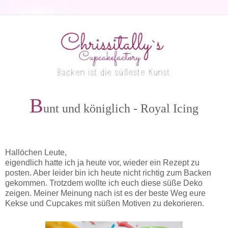
B
unt und königlich - Royal Icing
Hallöchen Leute,
eigendlich hatte ich ja heute vor, wieder ein Rezept zu
posten. Aber leider bin ich heute nicht richtig zum Backen
gekommen. Trotzdem wollte ich euch diese süße Deko
zeigen. Meiner Meinung nach ist es der beste Weg eure
Kekse und Cupcakes mit süßen Motiven zu dekorieren.