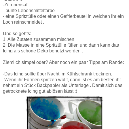
-Zitronensaft
- bunte Lebensmittelfarbe
- eine Spritztülle oder einen Gefrierbeutel in welchen ihr ein
Loch reinschneidet .
Und so gehts:
1. Alle Zutaten zusammen mischen .
2. Die Masse in eine Spritztülle füllen und dann kann das
Icing als schöne Deko benutzt werden .
Ziemlich simpel oder? Aber noch ein paar Tipps am Rande:
-Das Icing sollte über Nacht im Kühlschrank trocknen.
-Wenn ihr Formen spritzen wollt, dann ist es am besten ihr
nehmt ein Stück Backpapier als Unterlage . Damit sich das
getrocknete Icing gut ablösen lässt ;)